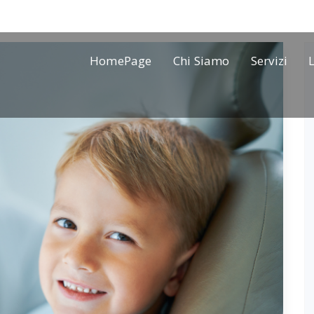
HomePage
Chi Siamo
Servizi