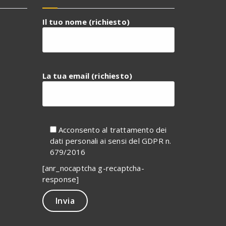
Il tuo nome (richiesto)
La tua email (richiesto)
Acconsento al trattamento dei
dati personali ai sensi del GDPR n.
679/2016
[anr_nocaptcha g-recaptcha-
response]