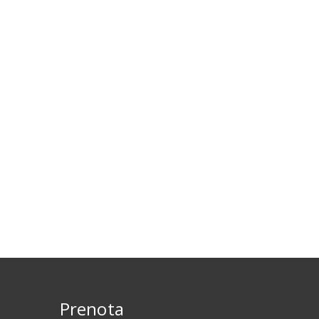
Prenota