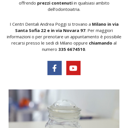
offrendo
prezzi contenuti
in qualsiasi ambito
dell’odontoiatria.
I Centri Dentali Andrea Poggi si trovano a
Milano in
via
Santa Sofia 22 e in via Novara 97
. Per maggiori
informazioni o per prenotare un appuntamento è possibile
recarsi presso le sedi di Milano oppure
chiamando
al
numero
335 6674510
.