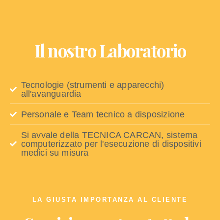
Il nostro Laboratorio
Tecnologie (strumenti e apparecchi)
all'avanguardia
Personale e Team tecnico a disposizione
Si avvale della TECNICA CARCAN, sistema
computerizzato per l'esecuzione di dispositivi
medici su misura
LA GIUSTA IMPORTANZA AL CLIENTE