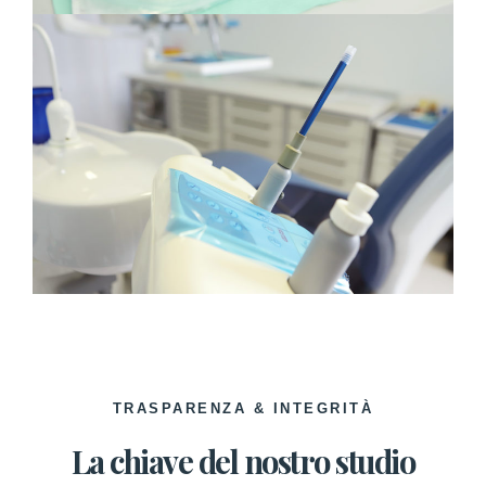
TRASPARENZA & INTEGRITÀ
La chiave del nostro studio