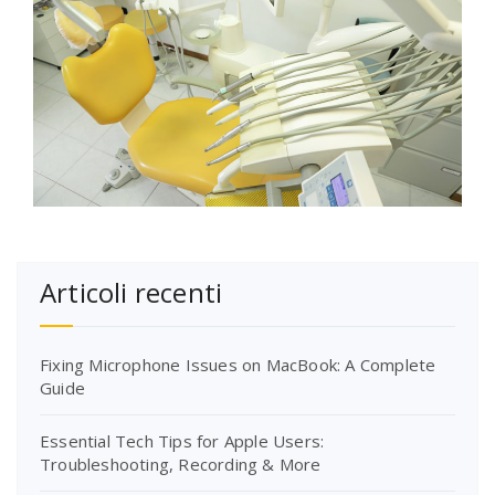
Articoli recenti
Fixing Microphone Issues on MacBook: A Complete
Guide
Essential Tech Tips for Apple Users:
Troubleshooting, Recording & More