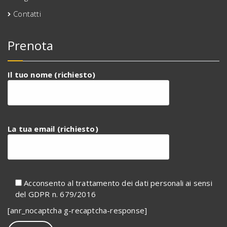
Contatti
Prenota
Il tuo nome (richiesto)
La tua email (richiesto)
Acconsento al trattamento dei dati personali ai sensi
del GDPR n. 679/2016
[anr_nocaptcha g-recaptcha-response]