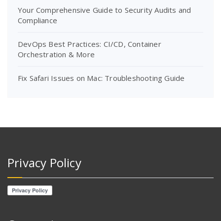
Your Comprehensive Guide to Security Audits and
Compliance
DevOps Best Practices: CI/CD, Container
Orchestration & More
Fix Safari Issues on Mac: Troubleshooting Guide
Privacy Policy