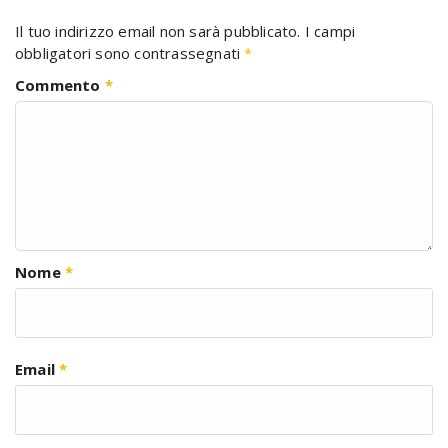
Il tuo indirizzo email non sarà pubblicato.
I campi
obbligatori sono contrassegnati
*
Commento
*
Nome
*
Email
*