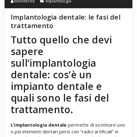
Mondored
Implantologia
Implantologia dentale: le fasi del
trattamento
Tutto quello che devi
sapere
sull’implantologia
dentale: cos’è un
impianto dentale e
quali sono le fasi del
trattamento.
L’implantologia dentale
permette di sostituire uno
o più elementi dentari persi con “radici artificiali” in