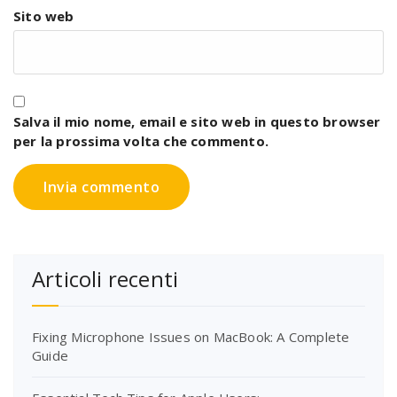
Sito web
Salva il mio nome, email e sito web in questo browser
per la prossima volta che commento.
Articoli recenti
Fixing Microphone Issues on MacBook: A Complete
Guide