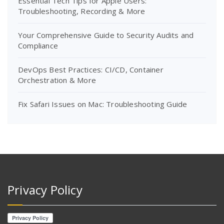
Essential Tech Tips for Apple Users:
Troubleshooting, Recording & More
Your Comprehensive Guide to Security Audits and
Compliance
DevOps Best Practices: CI/CD, Container
Orchestration & More
Fix Safari Issues on Mac: Troubleshooting Guide
Privacy Policy