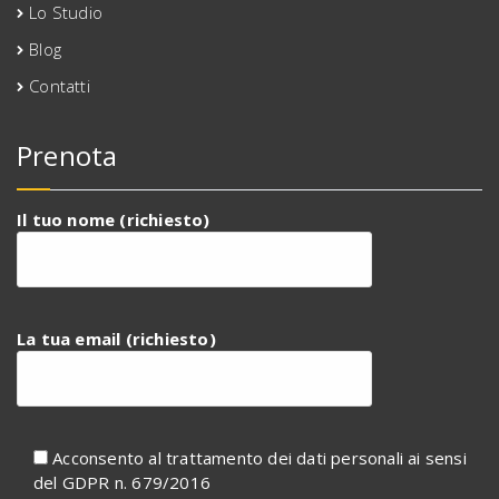
Lo Studio
Blog
Contatti
Prenota
Il tuo nome (richiesto)
La tua email (richiesto)
Acconsento al trattamento dei dati personali ai sensi
del GDPR n. 679/2016