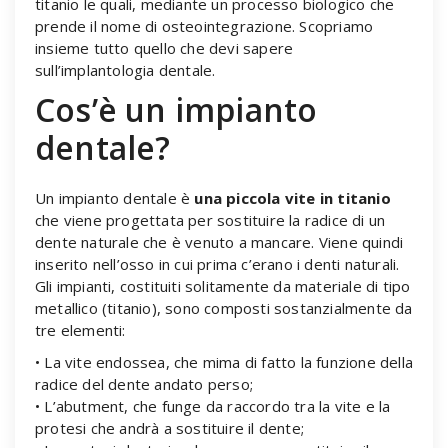
titanio le quali, mediante un processo biologico che
prende il nome di osteointegrazione. Scopriamo
insieme tutto quello che devi sapere
sull’implantologia dentale.
Cos’è un impianto
dentale?
Un impianto dentale è
una piccola vite in titanio
che viene progettata per sostituire la radice di un
dente naturale che è venuto a mancare. Viene quindi
inserito nell’osso in cui prima c’erano i denti naturali.
Gli impianti, costituiti solitamente da materiale di tipo
metallico (titanio), sono composti sostanzialmente da
tre elementi:
• La vite endossea, che mima di fatto la funzione della
radice del dente andato perso;
• L’abutment, che funge da raccordo tra la vite e la
protesi che andrà a sostituire il dente;