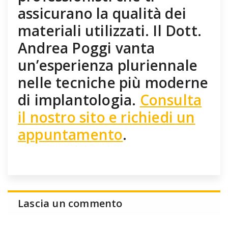
assicurano la qualità dei
materiali utilizzati. Il Dott.
Andrea Poggi vanta
un’esperienza pluriennale
nelle tecniche più moderne
di implantologia.
Consulta
il nostro sito e richiedi un
appuntamento
.
Lascia un commento