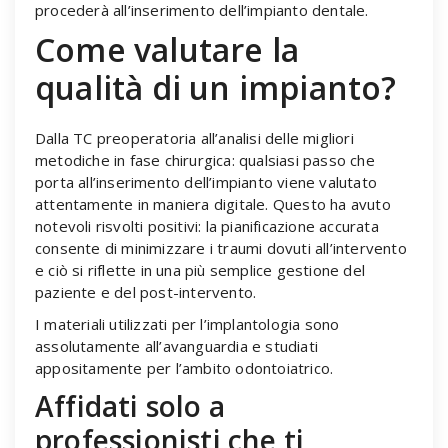
procederà all’inserimento dell’impianto dentale.
Come valutare la
qualità di un impianto?
Dalla TC preoperatoria all’analisi delle migliori
metodiche in fase chirurgica: qualsiasi passo che
porta all’inserimento dell’impianto viene valutato
attentamente in maniera digitale. Questo ha avuto
notevoli risvolti positivi: la pianificazione accurata
consente di minimizzare i traumi dovuti all’intervento
e ciò si riflette in una più semplice gestione del
paziente e del post-intervento.
I materiali utilizzati per l’implantologia sono
assolutamente all’avanguardia e studiati
appositamente per l’ambito odontoiatrico.
Affidati solo a
professionisti che ti