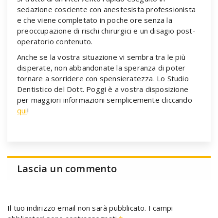
sedazione cosciente con anestesista professionista
e che viene completato in poche ore senza la
preoccupazione di rischi chirurgici e un disagio post-
operatorio contenuto.
Anche se la vostra situazione vi sembra tra le più
disperate, non abbandonate la speranza di poter
tornare a sorridere con spensieratezza. Lo Studio
Dentistico del Dott. Poggi è a vostra disposizione
per maggiori informazioni semplicemente cliccando
qui
!
Lascia un commento
Il tuo indirizzo email non sarà pubblicato.
I campi