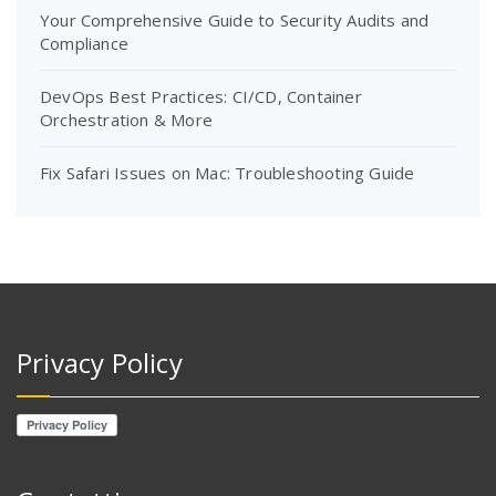
Your Comprehensive Guide to Security Audits and
Compliance
DevOps Best Practices: CI/CD, Container
Orchestration & More
Fix Safari Issues on Mac: Troubleshooting Guide
Privacy Policy