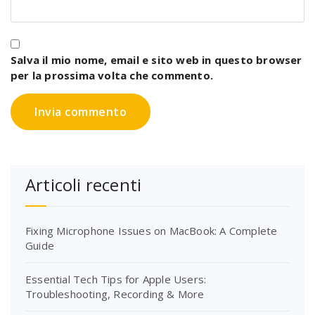
Salva il mio nome, email e sito web in questo browser
per la prossima volta che commento.
Articoli recenti
Fixing Microphone Issues on MacBook: A Complete
Guide
Essential Tech Tips for Apple Users:
Troubleshooting, Recording & More