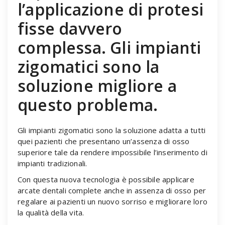
l’applicazione di protesi
fisse davvero
complessa. Gli impianti
zigomatici sono la
soluzione migliore a
questo problema.
Gli impianti zigomatici sono la soluzione adatta a tutti
quei pazienti che presentano un’assenza di osso
superiore tale da rendere impossibile l’inserimento di
impianti tradizionali.
Con questa nuova tecnologia è possibile applicare
arcate dentali complete anche in assenza di osso per
regalare ai pazienti un nuovo sorriso e migliorare loro
la qualità della vita.