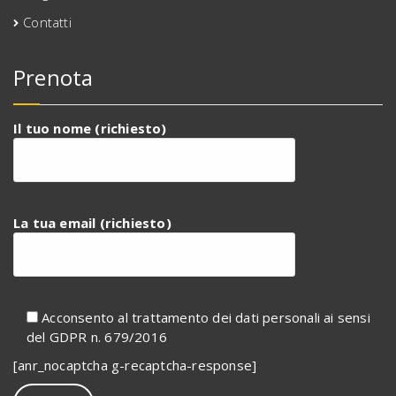
Contatti
Prenota
Il tuo nome (richiesto)
La tua email (richiesto)
Acconsento al trattamento dei dati personali ai sensi
del GDPR n. 679/2016
[anr_nocaptcha g-recaptcha-response]