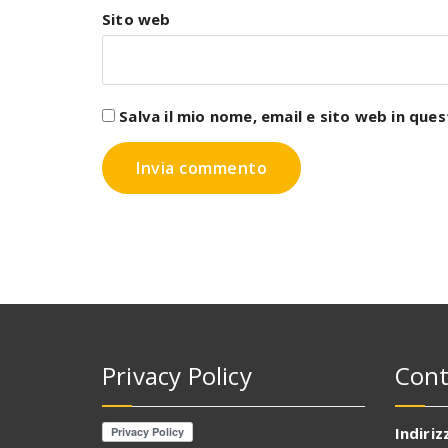
Sito web
Salva il mio nome, email e sito web in qu
Privacy Policy
Cont
Indiriz