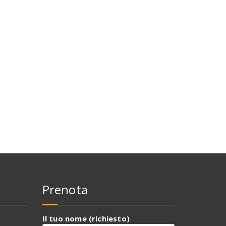
Prenota
Il tuo nome (richiesto)