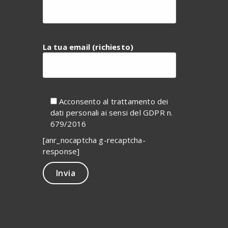
La tua email (richiesto)
Acconsento al trattamento dei
dati personali ai sensi del GDPR n.
679/2016
[anr_nocaptcha g-recaptcha-
response]