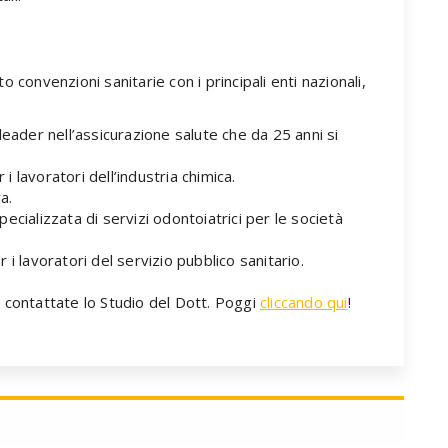
 convenzioni sanitarie con i principali enti nazionali,
eader nell’assicurazione salute che da 25 anni si
 i lavoratori dell’industria chimica.
a.
cializzata di servizi odontoiatrici per le società
i lavoratori del servizio pubblico sanitario.
, contattate lo Studio del Dott. Poggi
cliccando qui
!