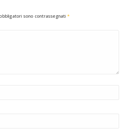
 obbligatori sono contrassegnati
*