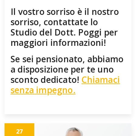
Il vostro sorriso è il nostro
sorriso, contattate lo
Studio del Dott. Poggi per
maggiori informazioni!
Se sei pensionato, abbiamo
a disposizione per te uno
sconto dedicato!
Chiamaci
senza impegno.
27