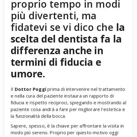
proprio tempo in modi
più divertenti, ma
fidatevi se vi dico che
la
scelta del dentista fa la
differenza anche in
termini di fiducia e
umore
.
Il
Dottor Poggi
prima di intervenire nel trattamento
e nella cura del paziente instaura un rapporto di
fiducia e rispetto reciproci, spiegando e mostrando al
paziente cosa andrà a fare per migliorare l’estetica e
la funzionalità della bocca.
Sapere, spesso, è la chiave per affrontare la visita in
modo più sereno. Proprio per questo motivo oggi