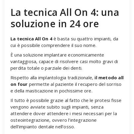
La tecnica All On 4: una
soluzione in 24 ore
La tecnica All On 4
è basta su quattro impianti, da
cui è possibile comprendere il suo nome.
È una soluzione implantare economicamente
vantaggiosa, capace di risolvere casi molto gravi di
perdita totale o parziale dei denti.
Rispetto alla implantologia tradizionale,
il metodo all
on four
permette al paziente il recupero del sorriso
e della masticazione in pochissime ore.
Il tutto è possibile grazie al fatto che le protesi fisse
vengono avviate subito sugli impianti, senza
attendere dover attendere i mesi necessari per la
osteointegrazione, ovvero l’integrazione
dell’impianto dentale nell’osso.