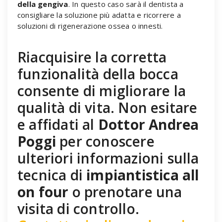
della gengiva
. In questo caso sarà il dentista a
consigliare la soluzione più adatta e ricorrere a
soluzioni di rigenerazione ossea o innesti.
Riacquisire la corretta
funzionalità della bocca
consente di migliorare la
qualità di vita. Non esitare
e affidati al
Dottor Andrea
Poggi
per conoscere
ulteriori informazioni sulla
tecnica di
impiantistica all
on four
o prenotare una
visita di controllo.