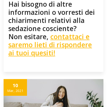
Hai bisogno di altre
informazioni o vorresti dei
chiarimenti relativi alla
sedazione cosciente?
Non esitare,
contattaci e
saremo lieti di rispondere
ai tuoi quesiti!
10
Mar, 2021