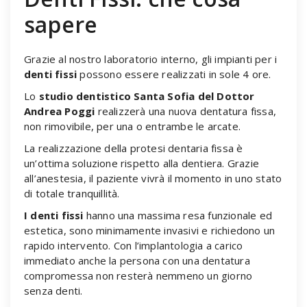
sapere
Grazie al nostro laboratorio interno, gli impianti per i
denti fissi
possono essere realizzati in sole 4 ore.
Lo
studio dentistico Santa Sofia del Dottor
Andrea Poggi
realizzerà una nuova dentatura fissa,
non rimovibile, per una o entrambe le arcate.
La realizzazione della protesi dentaria fissa è
un’ottima soluzione rispetto alla dentiera. Grazie
all’anestesia, il paziente vivrà il momento in uno stato
di totale tranquillità.
I denti fissi
hanno una massima resa funzionale ed
estetica, sono minimamente invasivi e richiedono un
rapido intervento. Con l’implantologia a carico
immediato anche la persona con una dentatura
compromessa non resterà nemmeno un giorno
senza denti.