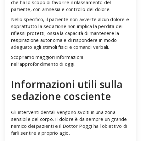
che ha lo scopo di favorire il rilassamento del
paziente, con amnesia e controllo del dolore.
Nello specifico, il paziente non avverte alcun dolore e
soprattutto la sedazione non implica la perdita dei
riflessi protetti, ossia la capacità di mantenere la
respirazione autonoma e di rispondere in modo
adeguato agli stimoli fisici e comandi verbali.
Scopriamo maggiori informazioni
nell’approfondimento di oggi.
Informazioni utili sulla
sedazione cosciente
Gli interventi dentali vengono svolti in una zona
sensibile del corpo. Il dolore è da sempre un grande
nemico dei pazienti e il Dottor Poggi ha l’obiettivo di
farli sentire a proprio agio.