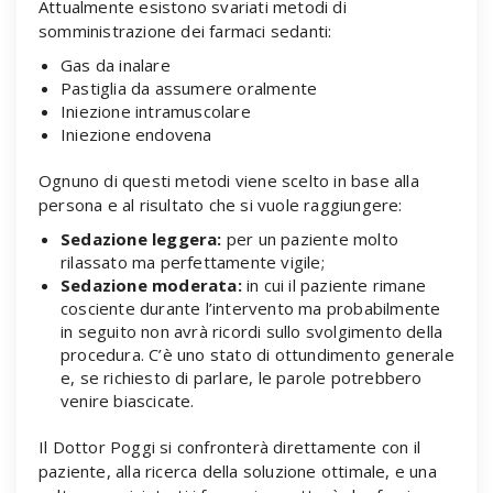
Attualmente esistono svariati metodi di
somministrazione dei farmaci sedanti:
Gas da inalare
Pastiglia da assumere oralmente
Iniezione intramuscolare
Iniezione endovena
Ognuno di questi metodi viene scelto in base alla
persona e al risultato che si vuole raggiungere:
Sedazione leggera:
per un paziente molto
rilassato ma perfettamente vigile;
Sedazione moderata:
in cui il paziente rimane
cosciente durante l’intervento ma probabilmente
in seguito non avrà ricordi sullo svolgimento della
procedura. C’è uno stato di ottundimento generale
e, se richiesto di parlare, le parole potrebbero
venire biascicate.
Il Dottor Poggi si confronterà direttamente con il
paziente, alla ricerca della soluzione ottimale, e una