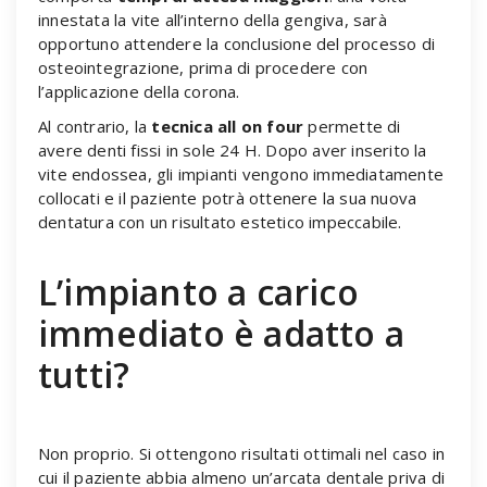
innestata la vite all’interno della gengiva, sarà
opportuno attendere la conclusione del processo di
osteointegrazione, prima di procedere con
l’applicazione della corona.
Al contrario, la
tecnica all on four
permette di
avere denti fissi in sole 24 H. Dopo aver inserito la
vite endossea, gli impianti vengono immediatamente
collocati e il paziente potrà ottenere la sua nuova
dentatura con un risultato estetico impeccabile.
L’impianto a carico
immediato è adatto a
tutti?
Non proprio. Si ottengono risultati ottimali nel caso in
cui il paziente abbia almeno un’arcata dentale priva di