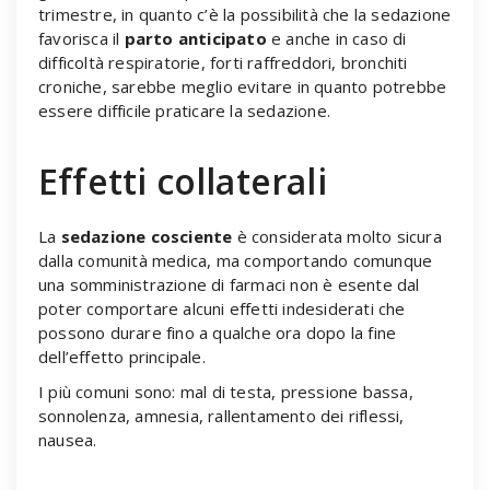
trimestre, in quanto c’è la possibilità che la sedazione
favorisca il
parto anticipato
e anche in caso di
difficoltà respiratorie, forti raffreddori, bronchiti
croniche, sarebbe meglio evitare in quanto potrebbe
essere difficile praticare la sedazione.
Effetti collaterali
La
sedazione cosciente
è considerata molto sicura
dalla comunità medica, ma comportando comunque
una somministrazione di farmaci non è esente dal
poter comportare alcuni effetti indesiderati che
possono durare fino a qualche ora dopo la fine
dell’effetto principale.
I più comuni sono: mal di testa, pressione bassa,
sonnolenza, amnesia, rallentamento dei riflessi,
nausea.