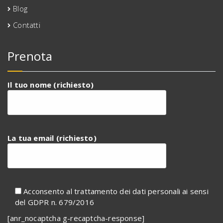
Blog
Contatti
Prenota
Il tuo nome (richiesto)
La tua email (richiesto)
Acconsento al trattamento dei dati personali ai sensi
del GDPR n. 679/2016
[anr_nocaptcha g-recaptcha-response]