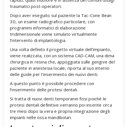
traumatici post-operatori.
Dopo aver eseguito sul paziente la Tac-Cone Bean
3D, un esame radiografico particolare, con
programmi informatici di elaborazione
tridimensionale viene simulato virtualmente
l’intervento di implantologia.
Una volta definito il progetto virtuale dell’impianto,
viene realizzata, con un sistema CAD-CAM, una dima
chirurgica in resina che, appoggiata sulle gengive del
paziente in anestesia locale, riporta al suo interno
delle guide per l’inserimento dei nuovi denti.
A questo punto è possibile procedere con
l’inserimento delle protesi dentali.
Si tratta di nuovi denti temporanei fissi poiché le
protesi dentali definitive verranno poi inserite circa
tre mesi dopo la vera e propria integrazione degli
impianti nelle ossa mandibolari.