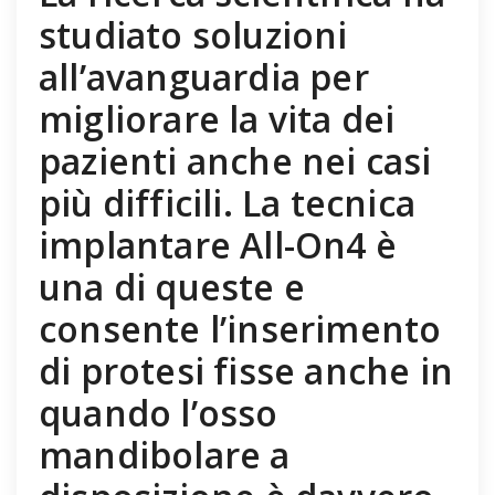
studiato soluzioni
all’avanguardia per
migliorare la vita dei
pazienti anche nei casi
più difficili. La tecnica
implantare All-On4 è
una di queste e
consente l’inserimento
di protesi fisse anche in
quando l’osso
mandibolare a