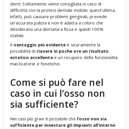
denti. Solitamente viene consigliata in caso di
difficoltà con la protesi dentale mobile; quest’ultima,
infatti, può causare problemi gengivali, prevede
un’accurata pulizia e non è adatta a coloro che
desiderano una dentatura fissa e quindi 100%
stabile.
Il
vantaggio più evidente
è sicuramente la
possibilità di
riavere in poche ore un risultato
estetico eccellente
e un recupero delle funzionalità
masticatorie e fonetiche.
Come si può fare nel
caso in cui l’osso non
sia sufficiente?
Nei casi più gravi è possibile che
l’osso non sia
sufficiente per
innestare gli impianti all’interno