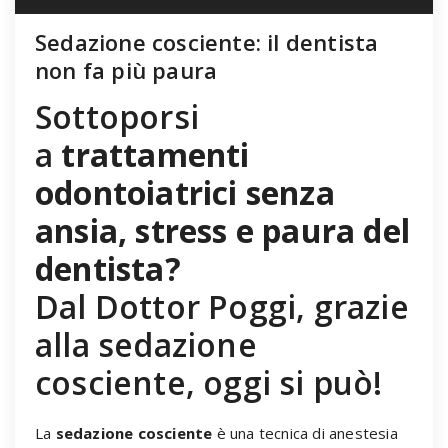
Sedazione cosciente: il dentista
non fa più paura
Sottoporsi
a
trattamenti
odontoiatrici senza
ansia, stress e paura del
dentista?
Dal Dottor Poggi, grazie
alla sedazione
cosciente, oggi si può!
La
sedazione cosciente
è una tecnica di anestesia