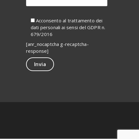
Acconsento al trattamento dei
dati personali ai sensi del GDPR n.
679/2016
[anr_nocaptcha g-recaptcha-
response]