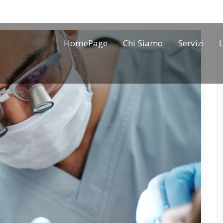
HomePage
Chi Siamo
Servizi