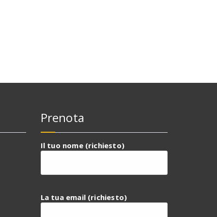
Prenota
Il tuo nome (richiesto)
La tua email (richiesto)